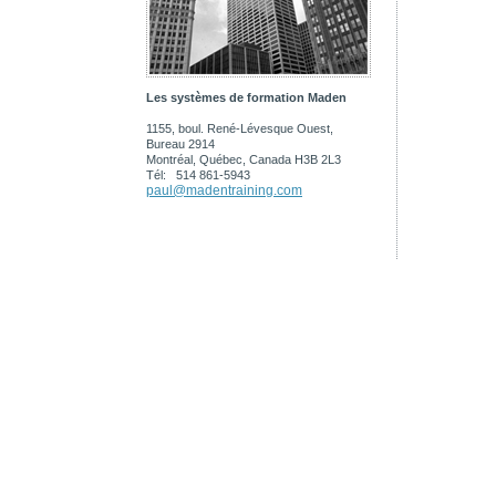
Les systèmes de formation Maden
1155, boul. René-Lévesque Ouest,
Bureau 2914
Montréal, Québec, Canada H3B 2L3
Tél: 514 861-5943
paul@madentraining.com